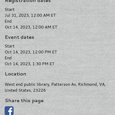
Registration dates
Start
Jul 31, 2023, 12:00 AM ET
End
Oct 14, 2023, 12:00 AM ET
Event dates
Start
Oct 14, 2023, 12:00 PM ET
End
Oct 14, 2023, 1:30 PM ET
Location
West end public library, Patterson Av, Richmond, VA,
United States, 23226
Share this page