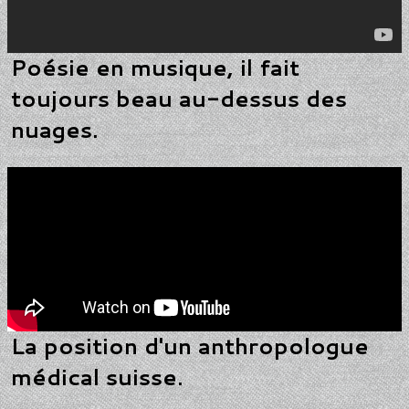
Poésie en musique, il fait
toujours beau au-dessus des
nuages.
La position d'un anthropologue
médical suisse.