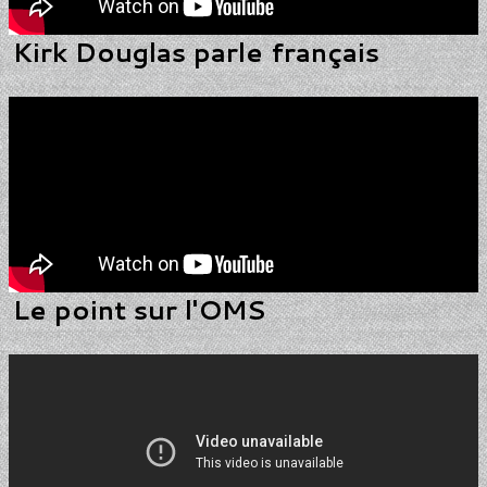
Kirk Douglas parle français
Le point sur l'OMS