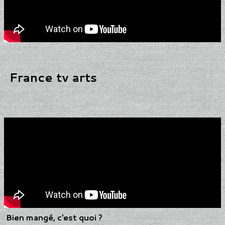
France tv arts
Bien mangé, c'est quoi ?