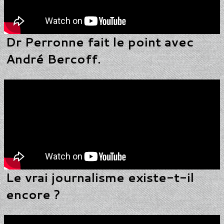
Dr Perronne fait le point avec
André Bercoff.
Le vrai journalisme existe-t-il
encore ?