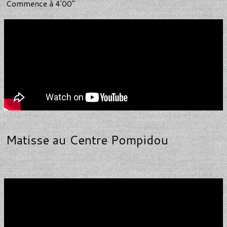
Commence à 4'00"
Matisse au Centre Pompidou