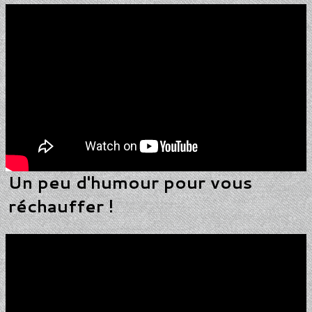
Un peu d'humour pour vous
réchauffer !