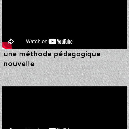
une méthode pédagogique
nouvelle