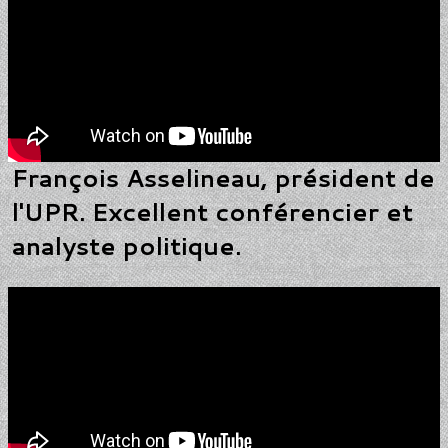
François Asselineau, président de
l'UPR. Excellent conférencier et
analyste politique.