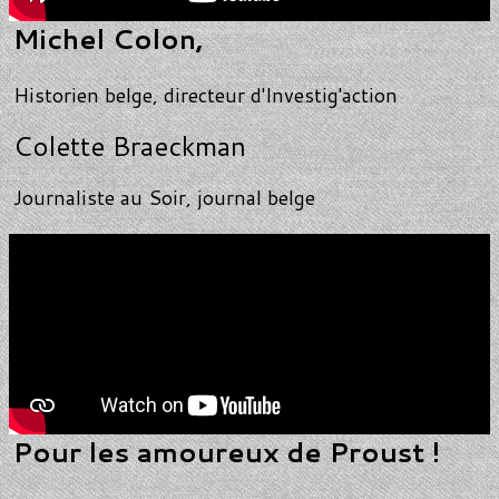
Michel Colon,
Historien belge, directeur d'Investig'action
Colette Braeckman
Journaliste au Soir, journal belge
Pour les amoureux de Proust !