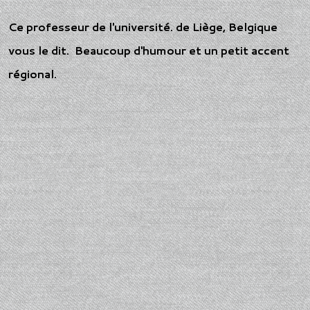
Ce professeur de l'université. de Liège, Belgique
vous le dit. Beaucoup d'humour et un petit accent
régional.