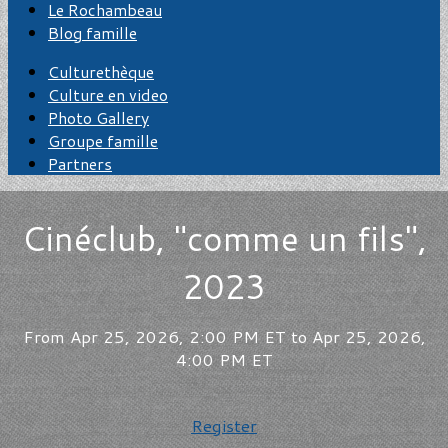
Le Rochambeau
Blog famille
Culturethèque
Culture en video
Photo Gallery
Groupe famille
Partners
Cinéclub, "comme un fils",
2023
From Apr 25, 2026, 2:00 PM ET to Apr 25, 2026,
4:00 PM ET
Register