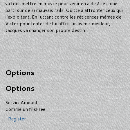
va tout mettre en œuvre pour venir en aide à ce jeune
parti sur de si mauvais rails. Quitte à affronter ceux qui
l’exploitent. En luttant contre les réticences mêmes de
Victor pour tenter de lui offrir un avenir meilleur,
Jacques va changer son propre destin...
Options
Options
Service
Amount
Comme un fils
Free
Register