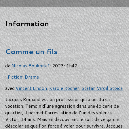
Information
Comme un fils
de
Nicolas Boukhrief
• 2023• 1h42
•
Fiction
•
Drame
avec
Vincent Lindon
,
Karole Rocher
,
Stefan Virgil Stoica
Jacques Romand est un professeur qui a perdu sa
vocation. Témoin d’une agression dans une épicerie de
quartier, il permet l’arrestation de l’un des voleurs :
Victor, 14 ans. Mais en découvrant le sort de ce gamin
déscolarisé que l’on force à voler pour survivre, Jacques