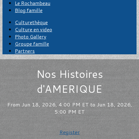
Le Rochambeau
Blog famille
Culturethèque
Culture en video
Photo Gallery
Groupe famille
Partners
Nos Histoires
d'AMERIQUE
From Jun 18, 2026, 4:00 PM ET to Jun 18, 2026,
5:00 PM ET
Register