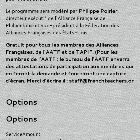
Le programme sera modéré par
Philippe Poirier
,
directeur exécutif de l’Alliance Française de
Philadelphie et vice-président à la Fédération des
Alliances Françaises des États-Unis.
Gratuit pour tous les membres des Alliances
Françaises, de l’AATF et de TAPIF. (Pour les
membres de l’AATF : le bureau de l’AATF enverra
des attestations de participation aux membres qui
en feront la demande et fourniront une capture
d’écran. Merci d’écrire à : staff@frenchteachers.or
Options
Options
Service
Amount