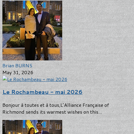
Brian BURNS
May 31, 2026
Le Rochambeau - mai 2026
Bonjour à toutes et à tous,L’Alliance Française of
Richmond sends its warmest wishes on this...