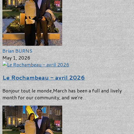
Brian BURNS
May 1, 2026
Le Rochambeau - avril 2026
Bonjour tout le monde,March has been a full and lively
month for our community, and we're...