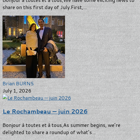
share on this first day of July.First,...
Brian BURNS
July 1, 2026
Le Rochambeau — juin 2026
Bonjour à toutes et à tous,As summer begins, we’re
delighted to share a roundup of what’s...