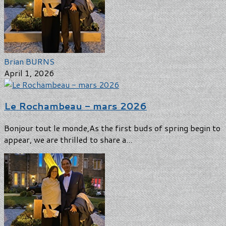
Brian BURNS
April 1, 2026
Le Rochambeau - mars 2026
Bonjour tout le monde,As the first buds of spring begin to
appear, we are thrilled to share a...