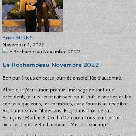
Brian BURNS
November 1, 2022
Le Rochambeau Novembre 2022
Bonjour à tous en cette journée ensoleillée d'automne.
Alors que j'écris mon premier message en tant que
président, je suis reconnaissant pour tout le soutien et les
conseils que vous, les membres, avez fournis au chapitre
Rochambeau au fil des ans. Et, je dois dire merci à
Françoise Mullen et Cecilia Dan pour tous leurs efforts
avec le chapitre Rochambeau . Merci beaucoup !