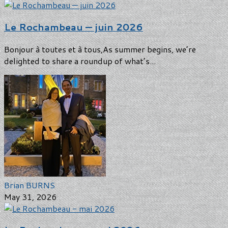
Le Rochambeau — juin 2026
Bonjour à toutes et à tous,As summer begins, we’re
delighted to share a roundup of what’s...
Brian BURNS
May 31, 2026