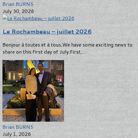
Brian BURNS
July 30, 2026
Le Rochambeau – juillet 2026
Bonjour à toutes et à tous,We have some exciting news to
share on this first day of July.First,...
Brian BURNS
July 1, 2026