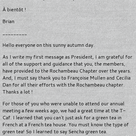
À bientôt !
Brian
_________
Hello everyone on this sunny autumn day.
As I write my first message as President, I am grateful for
all of the support and guidance that you, the members,
have provided to the Rochambeau Chapter over the years.
And, I must say thank you to Françoise Mullen and Cecilia
Dan for all their efforts with the Rochambeau chapter.
Thanks a lot !
For those of you who were unable to attend our annual
meeting a few weeks ago, we had a great time at the T-
Caf. I learned that you can't just ask for a green tea in
French at a French tea house. You must know the type of
green tea! So I learned to say Sencha green tea.