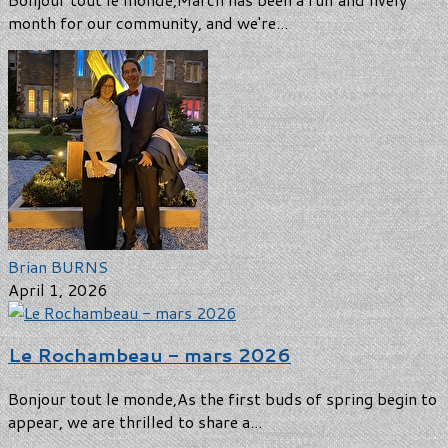
month for our community, and we're...
Brian BURNS
April 1, 2026
Le Rochambeau - mars 2026
Bonjour tout le monde,As the first buds of spring begin to
appear, we are thrilled to share a...