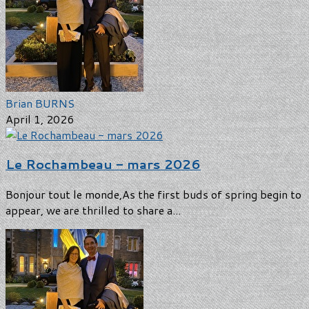
Brian BURNS
April 1, 2026
Le Rochambeau - mars 2026
Bonjour tout le monde,As the first buds of spring begin to
appear, we are thrilled to share a...