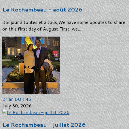
Le Rochambeau - août 2026
Bonjour à toutes et à tous,We have some updates to share
on this first day of August.First, we...
Brian BURNS
July 30, 2026
Le Rochambeau – juillet 2026