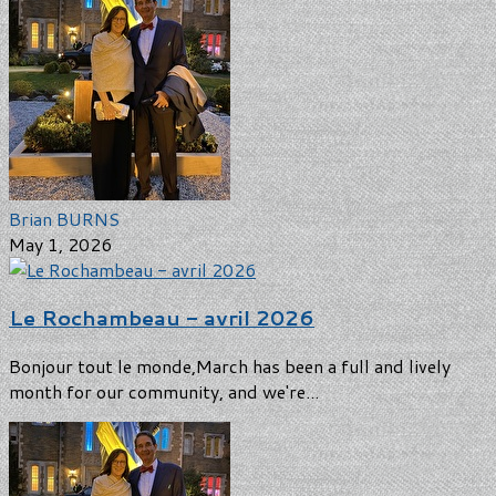
Brian BURNS
May 1, 2026
Le Rochambeau - avril 2026
Bonjour tout le monde,March has been a full and lively
month for our community, and we're...