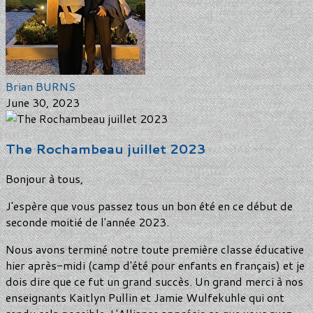
Brian BURNS
June 30, 2023
The Rochambeau juillet 2023
Bonjour à tous,
J'espère que vous passez tous un bon été en ce début de
seconde moitié de l'année 2023.
Nous avons terminé notre toute première classe éducative
hier après-midi (camp d'été pour enfants en français) et je
dois dire que ce fut un grand succès. Un grand merci à nos
enseignants Kaitlyn Pullin et Jamie Wulfekuhle qui ont