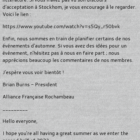
d'acceptation à Stockhom, je vous encourage à le regarder.
Voici le lien :
https://www.youtube.com/watch?v=s5Qy_r50bvk
Enfin, nous sommes en train de planifier certains de nos
événements d'automne. Si vous avez des idées pour un
événement, n'hésitez pas à nous en faire part ; nous
apprécions beaucoup les commentaires de nos membres.
J'espère vous voir bientôt !
Brian Burns - President
Alliance Française Rochambeau
_________
Hello everyone,
I hope you're all having a great summer as we enter the