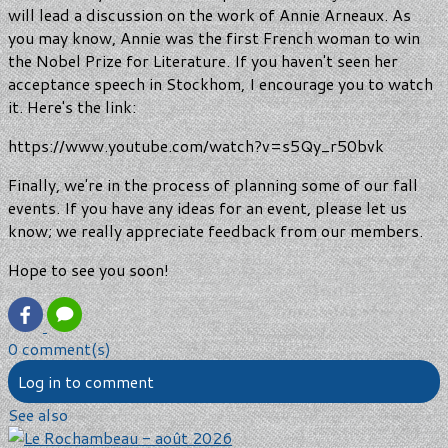
will lead a discussion on the work of Annie Arneaux. As
you may know, Annie was the first French woman to win
the Nobel Prize for Literature. If you haven't seen her
acceptance speech in Stockhom, I encourage you to watch
it. Here's the link:
https://www.youtube.com/watch?v=s5Qy_r50bvk
Finally, we're in the process of planning some of our fall
events. If you have any ideas for an event, please let us
know; we really appreciate feedback from our members.
Hope to see you soon!
0 comment(s)
Log in to comment
See also