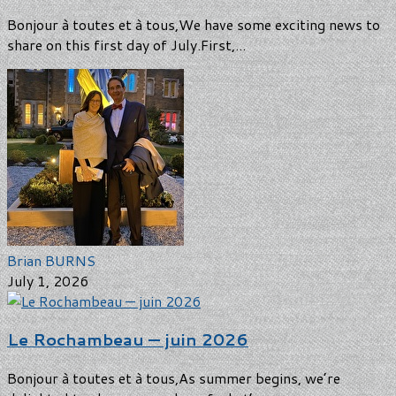
Bonjour à toutes et à tous,We have some exciting news to
share on this first day of July.First,...
Brian BURNS
July 1, 2026
Le Rochambeau — juin 2026
Bonjour à toutes et à tous,As summer begins, we’re